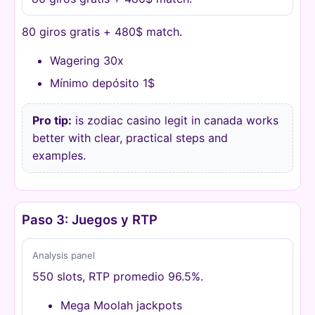
80 giros gratis + 480$ match.
Wagering 30x
Mínimo depósito 1$
Pro tip:
is zodiac casino legit in canada works
better with clear, practical steps and
examples.
Paso 3: Juegos y RTP
Analysis panel
550 slots, RTP promedio 96.5%.
Mega Moolah jackpots