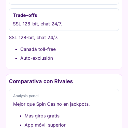
Trade-offs
SSL 128-bit, chat 24/7.
SSL 128-bit, chat 24/7.
Canadá toll-free
Auto-exclusión
Comparativa con Rivales
Analysis panel
Mejor que Spin Casino en jackpots.
Más giros gratis
App móvil superior