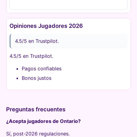
Opiniones Jugadores 2026
4.5/5 en Trustpilot.
4.5/5 en Trustpilot.
Pagos confiables
Bonos justos
Preguntas frecuentes
¿Acepta jugadores de Ontario?
Sí, post-2026 regulaciones.