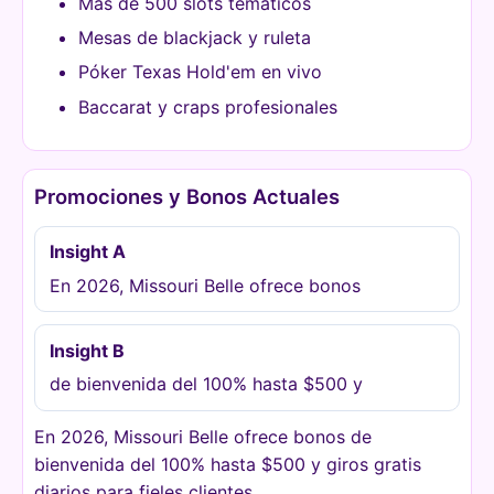
Más de 500 slots temáticos
Mesas de blackjack y ruleta
Póker Texas Hold'em en vivo
Baccarat y craps profesionales
Promociones y Bonos Actuales
Insight A
En 2026, Missouri Belle ofrece bonos
Insight B
de bienvenida del 100% hasta $500 y
En 2026, Missouri Belle ofrece bonos de
bienvenida del 100% hasta $500 y giros gratis
diarios para fieles clientes.