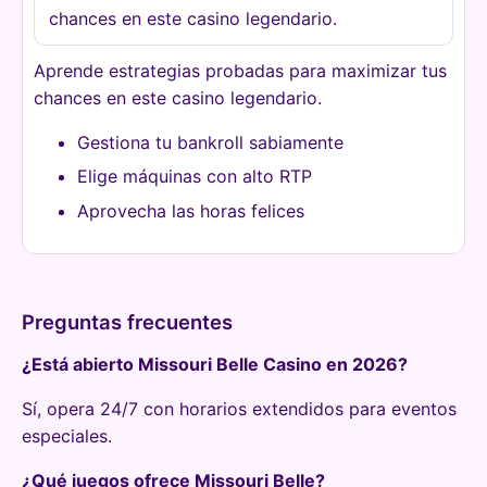
chances en este casino legendario.
Aprende estrategias probadas para maximizar tus
chances en este casino legendario.
Gestiona tu bankroll sabiamente
Elige máquinas con alto RTP
Aprovecha las horas felices
Preguntas frecuentes
¿Está abierto Missouri Belle Casino en 2026?
Sí, opera 24/7 con horarios extendidos para eventos
especiales.
¿Qué juegos ofrece Missouri Belle?