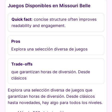
Juegos Disponibles en Missouri Belle
Quick fact:
concise structure often improves
readability and engagement.
Pros
Explora una selección diversa de juegos
Trade-offs
que garantizan horas de diversión. Desde
clásicos
Explora una selección diversa de juegos que
garantizan horas de diversión. Desde clásicos
hasta novedades, hay algo para todos los niveles.