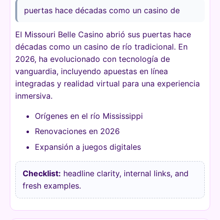
puertas hace décadas como un casino de
El Missouri Belle Casino abrió sus puertas hace
décadas como un casino de río tradicional. En
2026, ha evolucionado con tecnología de
vanguardia, incluyendo apuestas en línea
integradas y realidad virtual para una experiencia
inmersiva.
Orígenes en el río Mississippi
Renovaciones en 2026
Expansión a juegos digitales
Checklist:
headline clarity, internal links, and
fresh examples.