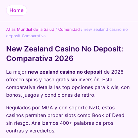
Home
Atlas Mundial de la Salud
/
Comunidad
/
new zealand casino no
deposit Comparativa
New Zealand Casino No Deposit:
Comparativa 2026
La mejor
new zealand casino no deposit
de 2026
ofrecen spins y cash gratis sin inversión. Esta
comparativa detalla las top opciones para kiwis, con
bonos, juegos y condiciones de retiro.
Regulados por MGA y con soporte NZD, estos
casinos permiten probar slots como Book of Dead
sin riesgo. Analizamos 400+ palabras de pros,
contras y veredictos.