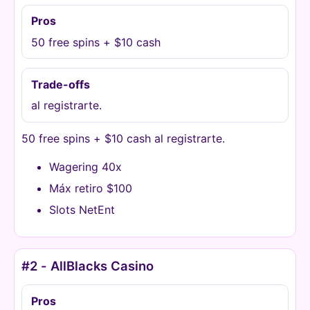
Pros
50 free spins + $10 cash
Trade-offs
al registrarte.
50 free spins + $10 cash al registrarte.
Wagering 40x
Máx retiro $100
Slots NetEnt
#2 - AllBlacks Casino
Pros