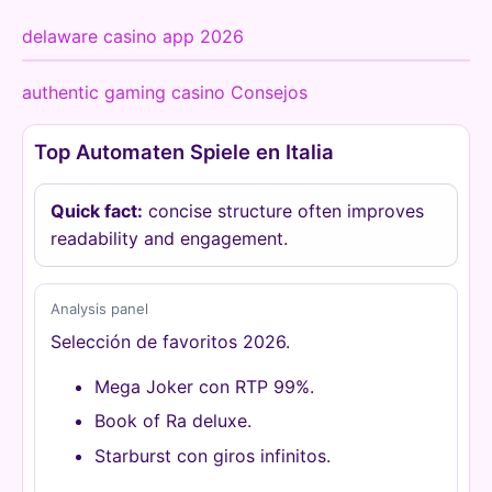
delaware casino app 2026
authentic gaming casino Consejos
Top Automaten Spiele en Italia
Quick fact:
concise structure often improves
readability and engagement.
Analysis panel
Selección de favoritos 2026.
Mega Joker con RTP 99%.
Book of Ra deluxe.
Starburst con giros infinitos.