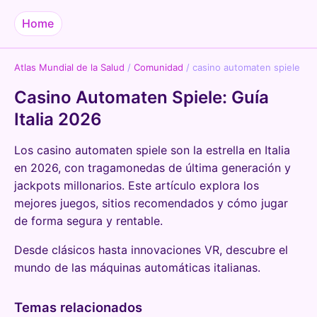
Home
Atlas Mundial de la Salud
/
Comunidad
/
casino automaten spiele
Casino Automaten Spiele: Guía
Italia 2026
Los casino automaten spiele son la estrella en Italia
en 2026, con tragamonedas de última generación y
jackpots millonarios. Este artículo explora los
mejores juegos, sitios recomendados y cómo jugar
de forma segura y rentable.
Desde clásicos hasta innovaciones VR, descubre el
mundo de las máquinas automáticas italianas.
Temas relacionados