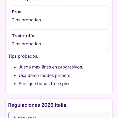
Pros
Tips probados.
Trade-offs
Tips probados.
Tips probados.
Juega max lines en progresivos.
Usa demo modes primero.
Persigue bonos free spins.
Regulaciones 2026 Italia