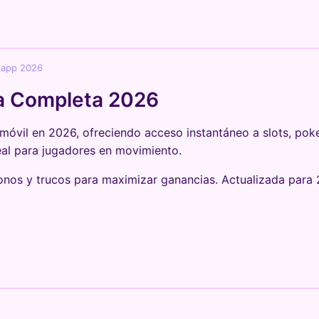
 app 2026
ía Completa 2026
 móvil en 2026, ofreciendo acceso instantáneo a slots, po
deal para jugadores en movimiento.
bonos y trucos para maximizar ganancias. Actualizada par