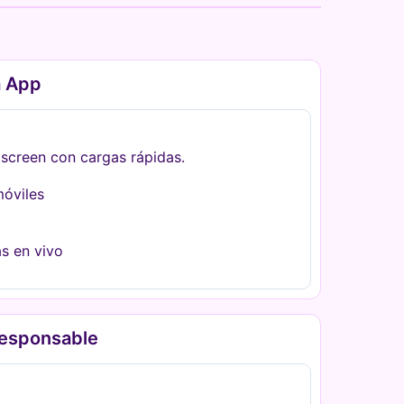
a App
screen con cargas rápidas.
móviles
s en vivo
Responsable