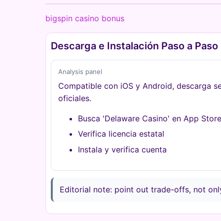
bigspin casino bonus
Descarga e Instalación Paso a Paso
Analysis panel
Compatible con iOS y Android, descarga s
oficiales.
Busca 'Delaware Casino' en App Stor
Verifica licencia estatal
Instala y verifica cuenta
Editorial note: point out trade-offs, not onl