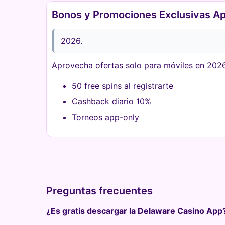
Bonos y Promociones Exclusivas A
2026.
Aprovecha ofertas solo para móviles en 2026
50 free spins al registrarte
Cashback diario 10%
Torneos app-only
Preguntas frecuentes
¿Es gratis descargar la Delaware Casino App