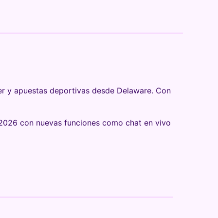
ker y apuestas deportivas desde Delaware. Con
a 2026 con nuevas funciones como chat en vivo