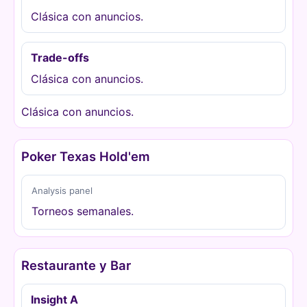
Clásica con anuncios.
Trade-offs
Clásica con anuncios.
Clásica con anuncios.
Poker Texas Hold'em
Analysis panel
Torneos semanales.
Restaurante y Bar
Insight A