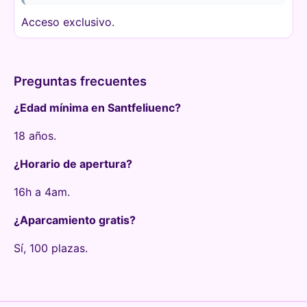
Acceso exclusivo.
Preguntas frecuentes
¿Edad mínima en Santfeliuenc?
18 años.
¿Horario de apertura?
16h a 4am.
¿Aparcamiento gratis?
Sí, 100 plazas.