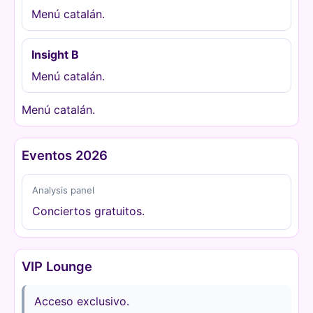
Menú catalán.
Insight B
Menú catalán.
Menú catalán.
Eventos 2026
Analysis panel
Conciertos gratuitos.
VIP Lounge
Acceso exclusivo.