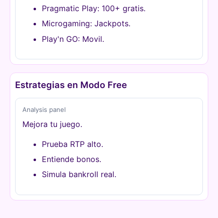
Pragmatic Play: 100+ gratis.
Microgaming: Jackpots.
Play'n GO: Movil.
Estrategias en Modo Free
Analysis panel
Mejora tu juego.
Prueba RTP alto.
Entiende bonos.
Simula bankroll real.