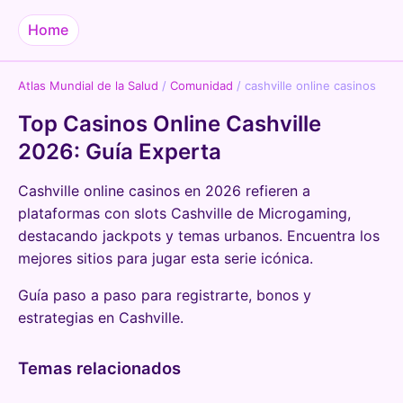
Home
Atlas Mundial de la Salud
/
Comunidad
/
cashville online casinos
Top Casinos Online Cashville
2026: Guía Experta
Cashville online casinos en 2026 refieren a
plataformas con slots Cashville de Microgaming,
destacando jackpots y temas urbanos. Encuentra los
mejores sitios para jugar esta serie icónica.
Guía paso a paso para registrarte, bonos y
estrategias en Cashville.
Temas relacionados