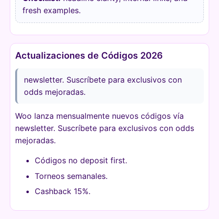
fresh examples.
Actualizaciones de Códigos 2026
newsletter. Suscríbete para exclusivos con
odds mejoradas.
Woo lanza mensualmente nuevos códigos vía
newsletter. Suscríbete para exclusivos con odds
mejoradas.
Códigos no deposit first.
Torneos semanales.
Cashback 15%.