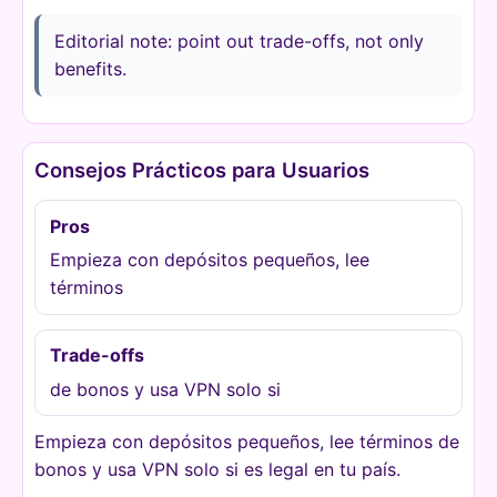
Editorial note: point out trade-offs, not only
benefits.
Consejos Prácticos para Usuarios
Pros
Empieza con depósitos pequeños, lee
términos
Trade-offs
de bonos y usa VPN solo si
Empieza con depósitos pequeños, lee términos de
bonos y usa VPN solo si es legal en tu país.