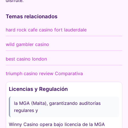
disfrute.
Temas relacionados
hard rock cafe casino fort lauderdale
wild gambler casino
best casino london
triumph casino review Comparativa
Licencias y Regulación
la MGA (Malta), garantizando auditorías
regulares y
Winny Casino opera bajo licencia de la MGA