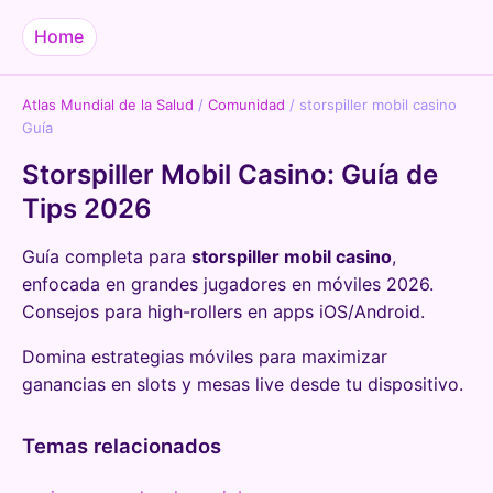
Home
Atlas Mundial de la Salud
/
Comunidad
/
storspiller mobil casino
Guía
Storspiller Mobil Casino: Guía de
Tips 2026
Guía completa para
storspiller mobil casino
,
enfocada en grandes jugadores en móviles 2026.
Consejos para high-rollers en apps iOS/Android.
Domina estrategias móviles para maximizar
ganancias en slots y mesas live desde tu dispositivo.
Temas relacionados