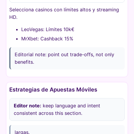
Selecciona casinos con límites altos y streaming
HD.
LeoVegas: Límites 10k€
MrXbet: Cashback 15%
Editorial note: point out trade-offs, not only
benefits.
Estrategias de Apuestas Móviles
Editor note:
keep language and intent
consistent across this section.
largas.