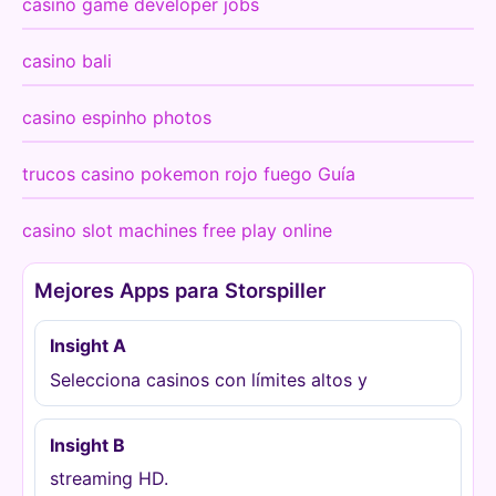
casino game developer jobs
casino bali
casino espinho photos
trucos casino pokemon rojo fuego Guía
casino slot machines free play online
Mejores Apps para Storspiller
Insight A
Selecciona casinos con límites altos y
Insight B
streaming HD.