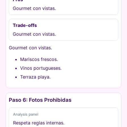
Gourmet con vistas.
Trade-offs
Gourmet con vistas.
Gourmet con vistas.
Mariscos frescos.
Vinos portugueses.
Terraza playa.
Paso 6: Fotos Prohibidas
Analysis panel
Respeta reglas internas.