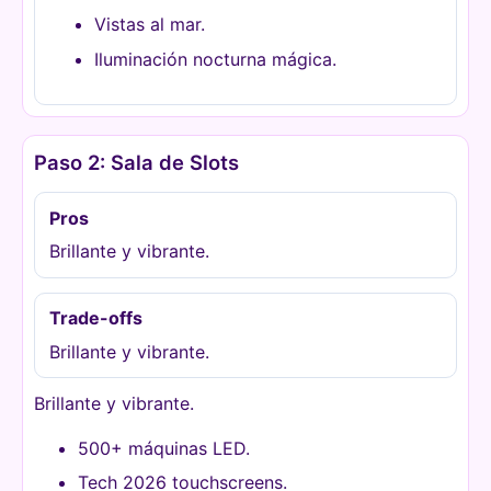
Vistas al mar.
Iluminación nocturna mágica.
Paso 2: Sala de Slots
Pros
Brillante y vibrante.
Trade-offs
Brillante y vibrante.
Brillante y vibrante.
500+ máquinas LED.
Tech 2026 touchscreens.