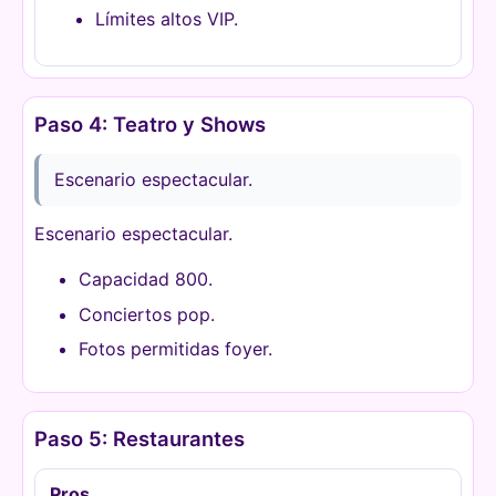
Límites altos VIP.
Paso 4: Teatro y Shows
Escenario espectacular.
Escenario espectacular.
Capacidad 800.
Conciertos pop.
Fotos permitidas foyer.
Paso 5: Restaurantes
Pros