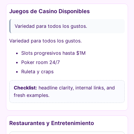
Juegos de Casino Disponibles
Variedad para todos los gustos.
Variedad para todos los gustos.
Slots progresivos hasta $1M
Poker room 24/7
Ruleta y craps
Checklist:
headline clarity, internal links, and
fresh examples.
Restaurantes y Entretenimiento