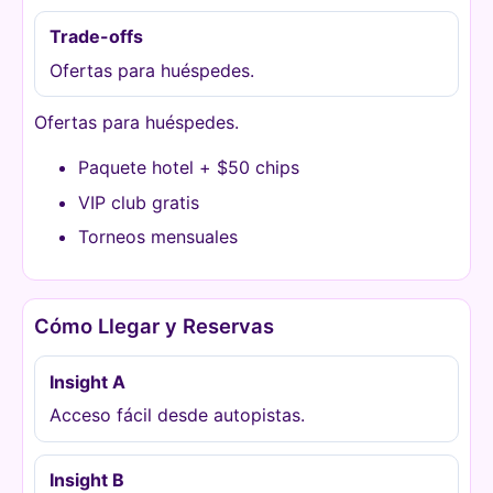
Trade-offs
Ofertas para huéspedes.
Ofertas para huéspedes.
Paquete hotel + $50 chips
VIP club gratis
Torneos mensuales
Cómo Llegar y Reservas
Insight A
Acceso fácil desde autopistas.
Insight B