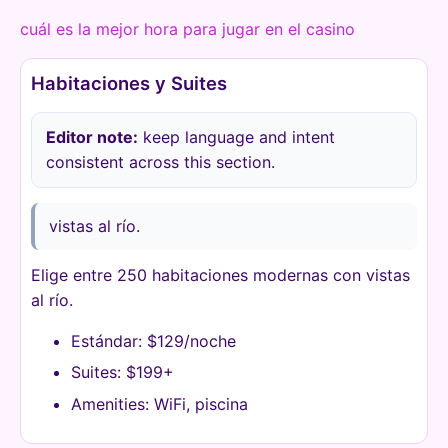
cuál es la mejor hora para jugar en el casino
Habitaciones y Suites
Editor note:
keep language and intent
consistent across this section.
vistas al río.
Elige entre 250 habitaciones modernas con vistas
al río.
Estándar: $129/noche
Suites: $199+
Amenities: WiFi, piscina