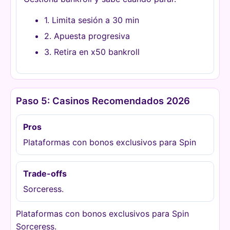
1. Limita sesión a 30 min
2. Apuesta progresiva
3. Retira en x50 bankroll
Paso 5: Casinos Recomendados 2026
Pros
Plataformas con bonos exclusivos para Spin
Trade-offs
Sorceress.
Plataformas con bonos exclusivos para Spin
Sorceress.