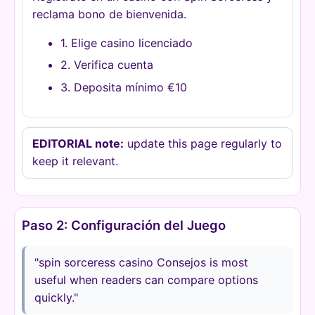
reclama bono de bienvenida.
1. Elige casino licenciado
2. Verifica cuenta
3. Deposita mínimo €10
EDITORIAL note:
update this page regularly to
keep it relevant.
Paso 2: Configuración del Juego
"spin sorceress casino Consejos is most
useful when readers can compare options
quickly."