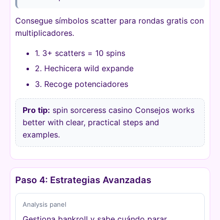
Consegue símbolos scatter para rondas gratis con
multiplicadores.
1. 3+ scatters = 10 spins
2. Hechicera wild expande
3. Recoge potenciadores
Pro tip:
spin sorceress casino Consejos works
better with clear, practical steps and
examples.
Paso 4: Estrategias Avanzadas
Analysis panel
Gestiona bankroll y sabe cuándo parar.