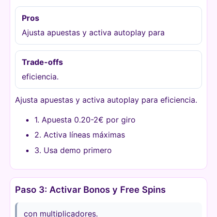
Pros
Ajusta apuestas y activa autoplay para
Trade-offs
eficiencia.
Ajusta apuestas y activa autoplay para eficiencia.
1. Apuesta 0.20-2€ por giro
2. Activa líneas máximas
3. Usa demo primero
Paso 3: Activar Bonos y Free Spins
con multiplicadores.