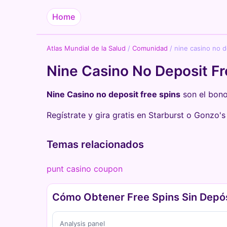
Home
Atlas Mundial de la Salud
/
Comunidad
/
nine casino no d
Nine Casino No Deposit Fr
Nine Casino no deposit free spins
son el bono 
Regístrate y gira gratis en Starburst o Gonzo's
Temas relacionados
punt casino coupon
Cómo Obtener Free Spins Sin Depó
Analysis panel