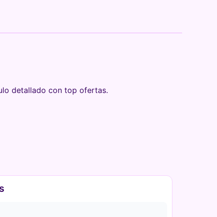
ulo detallado con top ofertas.
s