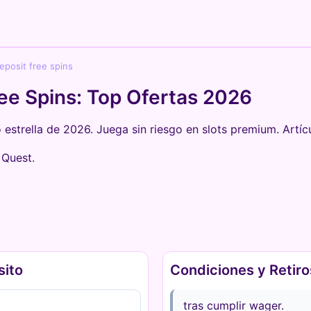
eposit free spins
ee Spins: Top Ofertas 2026
estrella de 2026. Juega sin riesgo en slots premium. Artíc
 Quest.
sito
Condiciones y Retiro
tras cumplir wager.