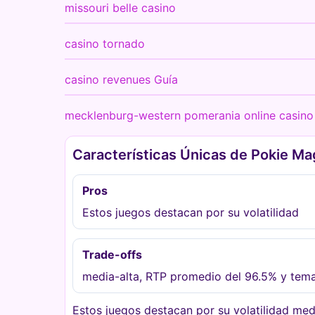
missouri belle casino
casino tornado
casino revenues Guía
mecklenburg-western pomerania online casino
Características Únicas de Pokie Ma
Pros
Estos juegos destacan por su volatilidad
Trade-offs
media-alta, RTP promedio del 96.5% y tem
Estos juegos destacan por su volatilidad med