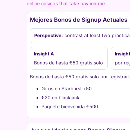
online casinos that take paynearme
Mejores Bonos de Signup Actuales
Perspective:
contrast at least two practic
Insight A
Insigh
Bonos de hasta €50 gratis solo
por reg
Bonos de hasta €50 gratis solo por registrart
Giros en Starburst x50
€20 en blackjack
Paquete bienvenida €500