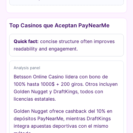
Top Casinos que Aceptan PayNearMe
Quick fact:
concise structure often improves
readability and engagement.
Analysis panel
Betsson Online Casino lidera con bono de
100% hasta 1000$ + 200 giros. Otros incluyen
Golden Nugget y DraftKings, todos con
licencias estatales.
Golden Nugget ofrece cashback del 10% en
depósitos PayNearMe, mientras DraftKings
integra apuestas deportivas con el mismo