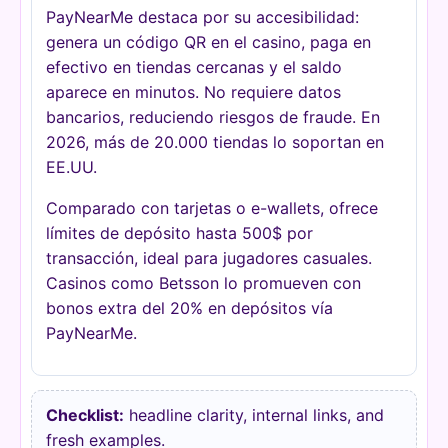
PayNearMe destaca por su accesibilidad:
genera un código QR en el casino, paga en
efectivo en tiendas cercanas y el saldo
aparece en minutos. No requiere datos
bancarios, reduciendo riesgos de fraude. En
2026, más de 20.000 tiendas lo soportan en
EE.UU.
Comparado con tarjetas o e-wallets, ofrece
límites de depósito hasta 500$ por
transacción, ideal para jugadores casuales.
Casinos como Betsson lo promueven con
bonos extra del 20% en depósitos vía
PayNearMe.
Checklist:
headline clarity, internal links, and
fresh examples.