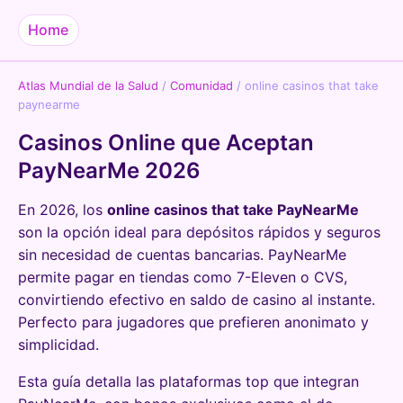
Home
Atlas Mundial de la Salud
/
Comunidad
/
online casinos that take
paynearme
Casinos Online que Aceptan
PayNearMe 2026
En 2026, los
online casinos that take PayNearMe
son la opción ideal para depósitos rápidos y seguros
sin necesidad de cuentas bancarias. PayNearMe
permite pagar en tiendas como 7-Eleven o CVS,
convirtiendo efectivo en saldo de casino al instante.
Perfecto para jugadores que prefieren anonimato y
simplicidad.
Esta guía detalla las plataformas top que integran