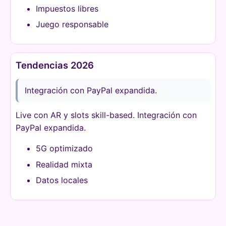
Impuestos libres
Juego responsable
Tendencias 2026
Integración con PayPal expandida.
Live con AR y slots skill-based. Integración con
PayPal expandida.
5G optimizado
Realidad mixta
Datos locales