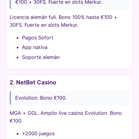
€100 + 30FS. Fuerte en slots Merkur.
Licencia alemán full. Bono 100% hasta €100 +
30FS. Fuerte en slots Merkur.
Pagos Sofort
App nativa
Soporte alemán
2. NetBet Casino
Evolution. Bono €100.
MGA + GGL. Amplio live casino Evolution. Bono
€100.
+2000 juegos