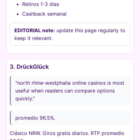
Retiros 1-3 días
Cashback semanal
EDITORIAL note:
update this page regularly to
keep it relevant.
3. DrückGlück
"north rhine-westphalia online casinos is most
useful when readers can compare options
quickly."
promedio 96.5%.
Clásico NRW. Giros gratis diarios. RTP promedio