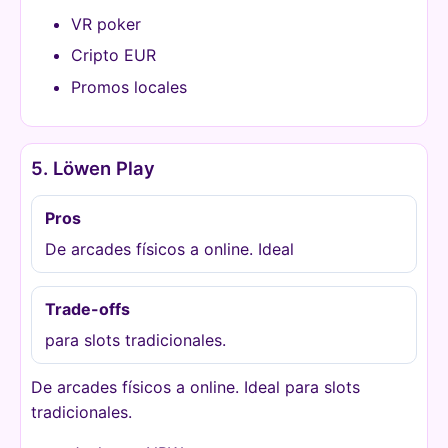
VR poker
Cripto EUR
Promos locales
5. Löwen Play
Pros
De arcades físicos a online. Ideal
Trade-offs
para slots tradicionales.
De arcades físicos a online. Ideal para slots
tradicionales.