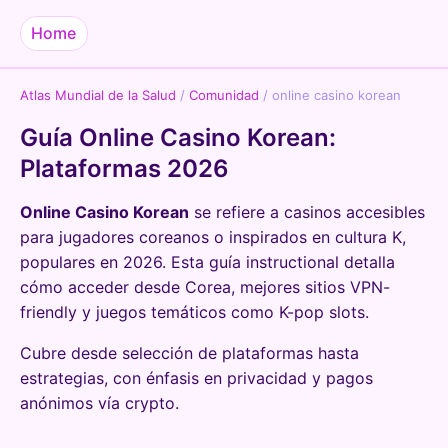
Home
Atlas Mundial de la Salud
/
Comunidad
/
online casino korean
Guía Online Casino Korean:
Plataformas 2026
Online Casino Korean
se refiere a casinos accesibles
para jugadores coreanos o inspirados en cultura K,
populares en 2026. Esta guía instructional detalla
cómo acceder desde Corea, mejores sitios VPN-
friendly y juegos temáticos como K-pop slots.
Cubre desde selección de plataformas hasta
estrategias, con énfasis en privacidad y pagos
anónimos vía crypto.