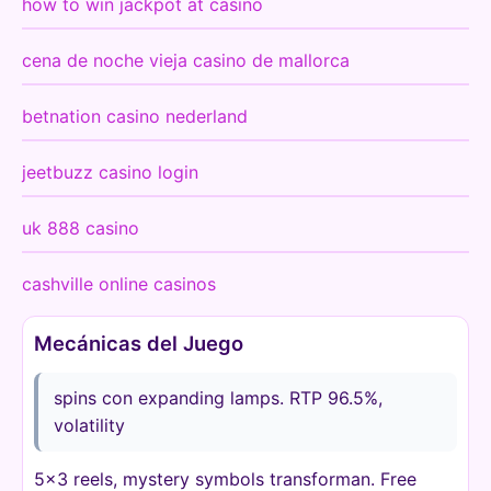
how to win jackpot at casino
cena de noche vieja casino de mallorca
betnation casino nederland
jeetbuzz casino login
uk 888 casino
cashville online casinos
Mecánicas del Juego
spins con expanding lamps. RTP 96.5%,
volatility
5x3 reels, mystery symbols transforman. Free