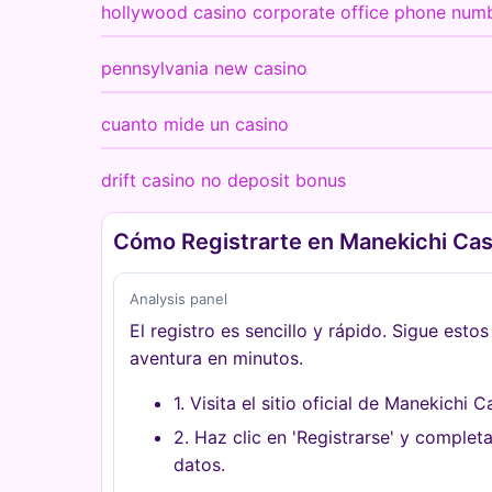
hollywood casino corporate office phone num
pennsylvania new casino
cuanto mide un casino
drift casino no deposit bonus
Cómo Registrarte en Manekichi Cas
Analysis panel
El registro es sencillo y rápido. Sigue est
aventura en minutos.
1. Visita el sitio oficial de Manekichi C
2. Haz clic en 'Registrarse' y complet
datos.