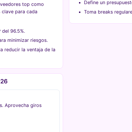
Define un presupuesto
oveedores top como
s clave para cada
Toma breaks regulare
 del 96.5%.
ara minimizar riesgos.
a reducir la ventaja de la
026
s. Aprovecha giros