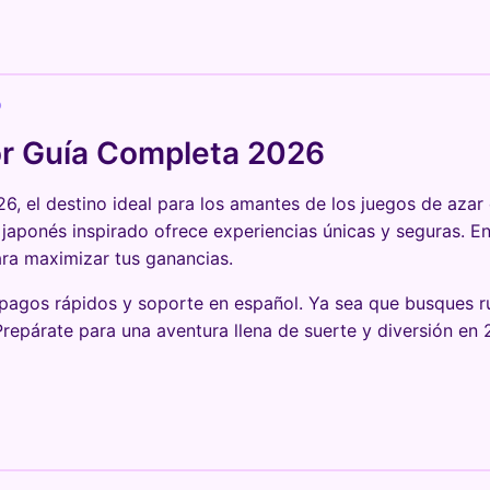
o
or Guía Completa 2026
6, el destino ideal para los amantes de los juegos de azar 
japonés inspirado ofrece experiencias únicas y seguras. E
para maximizar tus ganancias.
, pagos rápidos y soporte en español. Ya sea que busques ru
Prepárate para una aventura llena de suerte y diversión en 