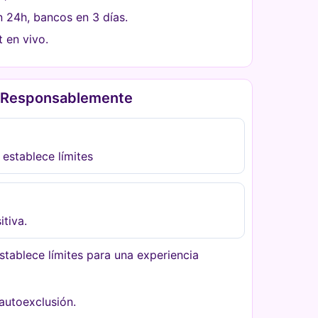
n 24h, bancos en 3 días.
 en vivo.
r Responsablemente
establece límites
itiva.
tablece límites para una experiencia
autoexclusión.