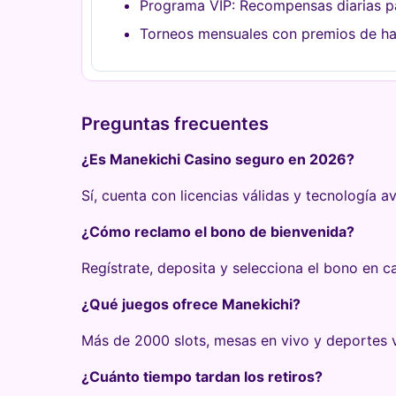
Programa VIP: Recompensas diarias pa
Torneos mensuales con premios de ha
Preguntas frecuentes
¿Es Manekichi Casino seguro en 2026?
Sí, cuenta con licencias válidas y tecnología 
¿Cómo reclamo el bono de bienvenida?
Regístrate, deposita y selecciona el bono en c
¿Qué juegos ofrece Manekichi?
Más de 2000 slots, mesas en vivo y deportes v
¿Cuánto tiempo tardan los retiros?