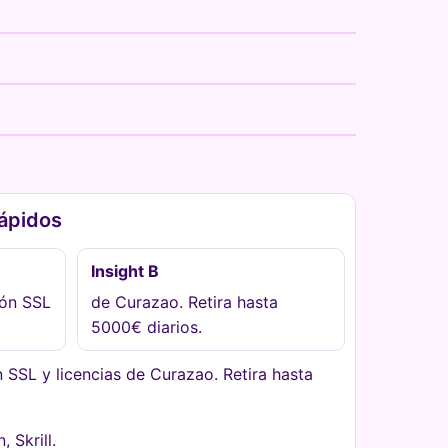
ápidos
Insight B
ión SSL
de Curazao. Retira hasta
5000€ diarios.
 SSL y licencias de Curazao. Retira hasta
 Skrill.