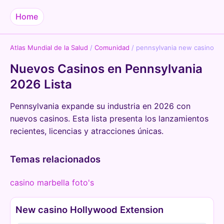
Home
Atlas Mundial de la Salud
/
Comunidad
/
pennsylvania new casino
Nuevos Casinos en Pennsylvania
2026 Lista
Pennsylvania expande su industria en 2026 con
nuevos casinos. Esta lista presenta los lanzamientos
recientes, licencias y atracciones únicas.
Temas relacionados
casino marbella foto's
New casino Hollywood Extension