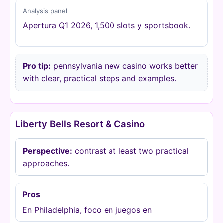
Analysis panel
Apertura Q1 2026, 1,500 slots y sportsbook.
Pro tip:
pennsylvania new casino works better
with clear, practical steps and examples.
Liberty Bells Resort & Casino
Perspective:
contrast at least two practical
approaches.
Pros
En Philadelphia, foco en juegos en