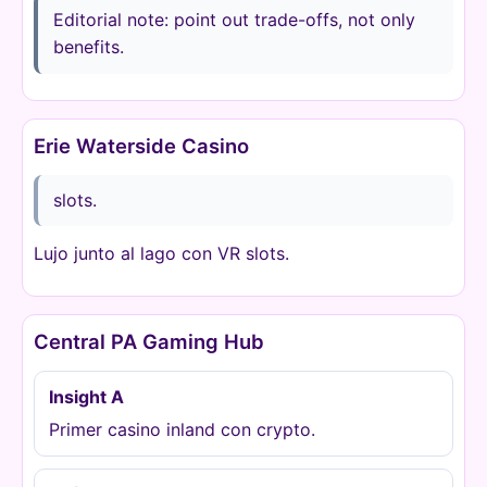
Editorial note: point out trade-offs, not only
benefits.
Erie Waterside Casino
slots.
Lujo junto al lago con VR slots.
Central PA Gaming Hub
Insight A
Primer casino inland con crypto.