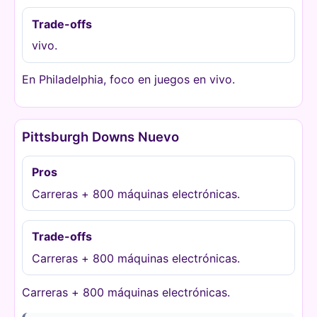
Trade-offs
vivo.
En Philadelphia, foco en juegos en vivo.
Pittsburgh Downs Nuevo
Pros
Carreras + 800 máquinas electrónicas.
Trade-offs
Carreras + 800 máquinas electrónicas.
Carreras + 800 máquinas electrónicas.