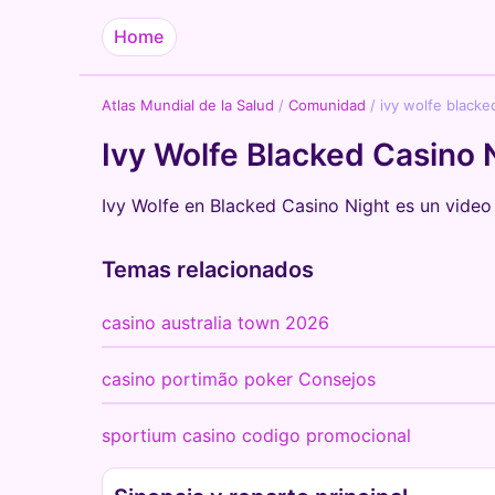
Home
Atlas Mundial de la Salud
/
Comunidad
/
ivy wolfe blacke
Ivy Wolfe Blacked Casino 
Ivy Wolfe en Blacked Casino Night es un video
Temas relacionados
casino australia town 2026
casino portimão poker Consejos
sportium casino codigo promocional