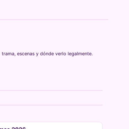
a trama, escenas y dónde verlo legalmente.