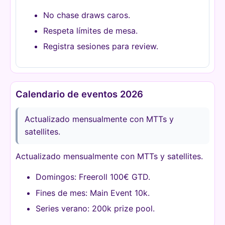
No chase draws caros.
Respeta límites de mesa.
Registra sesiones para review.
Calendario de eventos 2026
Actualizado mensualmente con MTTs y
satellites.
Actualizado mensualmente con MTTs y satellites.
Domingos: Freeroll 100€ GTD.
Fines de mes: Main Event 10k.
Series verano: 200k prize pool.