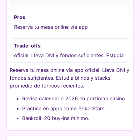
Pros
Reserva tu mesa online vía app
Trade-offs
oficial. Lleva DNI y fondos suficientes. Estudia
Reserva tu mesa online vía app oficial. Lleva DNI y
fondos suficientes. Estudia blinds y stacks
promedio de torneos recientes.
Revisa calendario 2026 en portimao.casino.
Practica en apps como PokerStars.
Bankroll: 20 buy-ins mínimo.