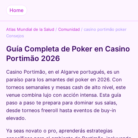
Home
Atlas Mundial de la Salud
/
Comunidad
/
casino portimão poker
Consejos
Guía Completa de Poker en Casino
Portimão 2026
Casino Portimão, en el Algarve portugués, es un
paraíso para los amantes del poker en 2026. Con
torneos semanales y mesas cash de alto nivel, este
venue combina lujo con acción intensa. Esta guía
paso a paso te prepara para dominar sus salas,
desde torneos freeroll hasta eventos de buy-in
elevado.
Ya seas novato o pro, aprenderás estrategias