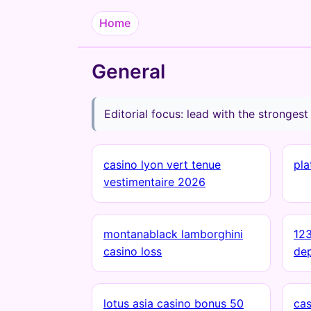
Home
General
Editorial focus: lead with the strongest
casino lyon vert tenue
pla
vestimentaire 2026
montanablack lamborghini
123
casino loss
dep
lotus asia casino bonus 50
cas