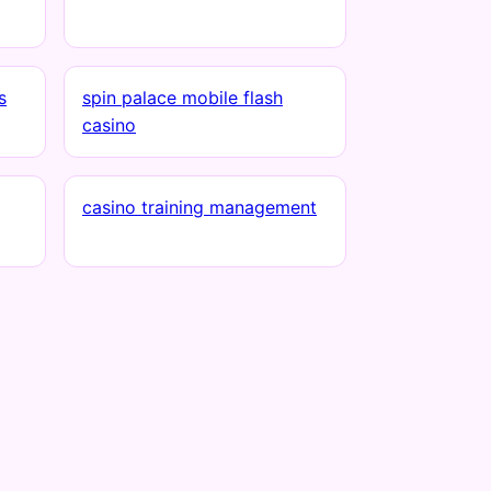
s
spin palace mobile flash
casino
casino training management