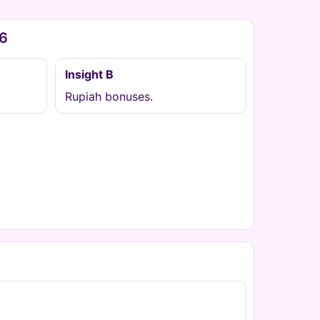
26
Insight B
Rupiah bonuses.