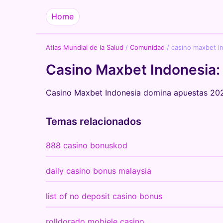
Home
Atlas Mundial de la Salud
/
Comunidad
/
casino maxbet i
Casino Maxbet Indonesia:
Casino Maxbet Indonesia domina apuestas 2026.
Temas relacionados
888 casino bonuskod
daily casino bonus malaysia
list of no deposit casino bonus
rolldorado mobiele casino