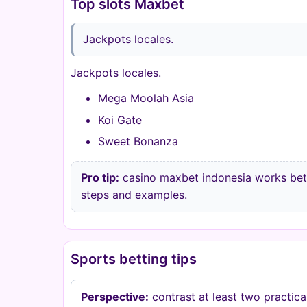
Top slots Maxbet
Jackpots locales.
Jackpots locales.
Mega Moolah Asia
Koi Gate
Sweet Bonanza
Pro tip:
casino maxbet indonesia works bette
steps and examples.
Sports betting tips
Perspective:
contrast at least two practic