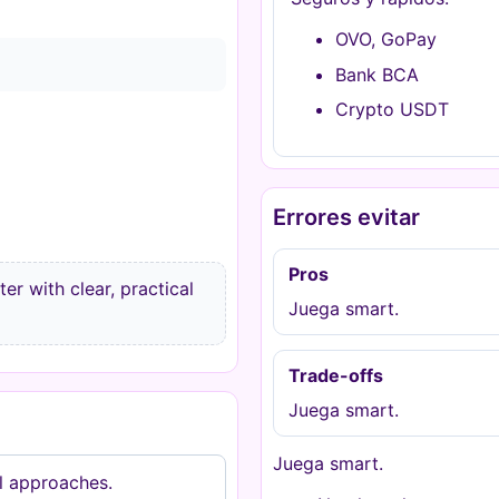
OVO, GoPay
Bank BCA
Crypto USDT
Errores evitar
Pros
r with clear, practical
Juega smart.
Trade-offs
Juega smart.
Juega smart.
al approaches.