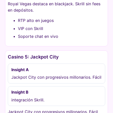
Royal Vegas destaca en blackjack. Skrill sin fees
en depósitos.
RTP alto en juegos
VIP con Skrill
Soporte chat en vivo
Casino 5: Jackpot City
Insight A
Jackpot City con progresivos millonarios. Fácil
Insight B
integración Skrill.
Jackpot City con progresivos millonarios. Fácil