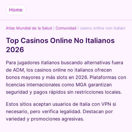
Home
Atlas Mundial de la Salud
/
Comunidad
/
casino online non italiani
Top Casinos Online No Italianos
2026
Para jugadores italianos buscando alternativas fuera
de ADM, los casinos online no italianos ofrecen
bonos mayores y más slots en 2026. Plataformas con
licencias internacionales como MGA garantizan
seguridad y pagos rápidos sin restricciones locales.
Estos sitios aceptan usuarios de Italia con VPN si
necesario, pero verifica legalidad. Destacan por
variedad y promociones agresivas.