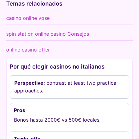
Temas relacionados
casino online vose
spin station online casino Consejos
online casino offer
Por qué elegir casinos no italianos
Perspective:
contrast at least two practical
approaches.
Pros
Bonos hasta 2000€ vs 500€ locales,
Trade-offs