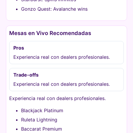
Gonzo Quest: Avalanche wins
Mesas en Vivo Recomendadas
Pros
Experiencia real con dealers profesionales.
Trade-offs
Experiencia real con dealers profesionales.
Experiencia real con dealers profesionales.
Blackjack Platinum
Ruleta Lightning
Baccarat Premium