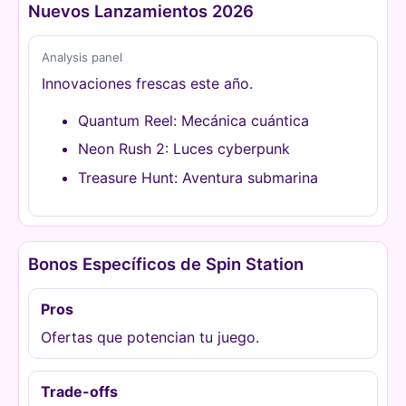
Nuevos Lanzamientos 2026
Analysis panel
Innovaciones frescas este año.
Quantum Reel: Mecánica cuántica
Neon Rush 2: Luces cyberpunk
Treasure Hunt: Aventura submarina
Bonos Específicos de Spin Station
Pros
Ofertas que potencian tu juego.
Trade-offs