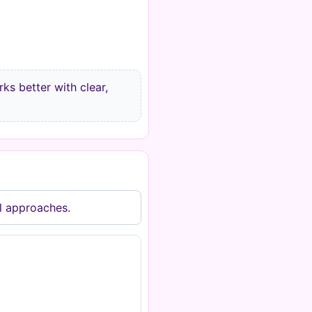
s better with clear,
al approaches.