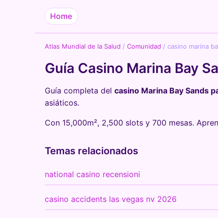
Home
Atlas Mundial de la Salud
/
Comunidad
/
casino marina ba
Guía Casino Marina Bay S
Guía completa del
casino Marina Bay Sands p
asiáticos.
Con 15,000m², 2,500 slots y 700 mesas. Apren
Temas relacionados
national casino recensioni
casino accidents las vegas nv 2026