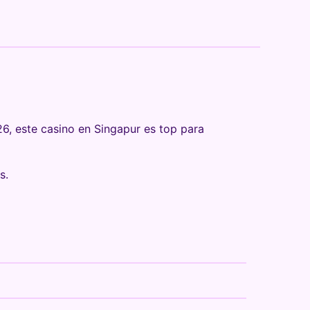
6, este casino en Singapur es top para
s.