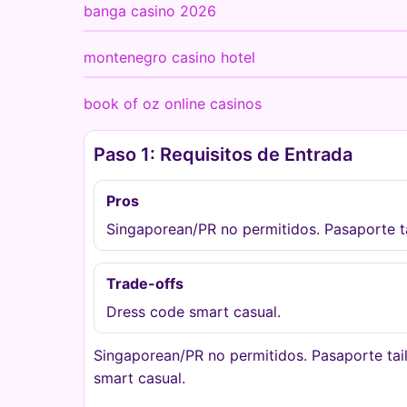
banga casino 2026
montenegro casino hotel
book of oz online casinos
Paso 1: Requisitos de Entrada
Pros
Singaporean/PR no permitidos. Pasaporte t
Trade-offs
Dress code smart casual.
Singaporean/PR no permitidos. Pasaporte tai
smart casual.