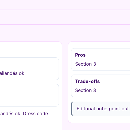
Pros
Section 3
ailandés ok.
Trade-offs
Section 3
Editorial note: point out
landés ok. Dress code