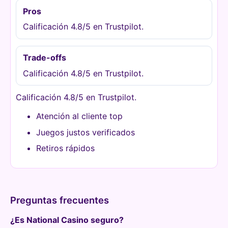
Pros
Calificación 4.8/5 en Trustpilot.
Trade-offs
Calificación 4.8/5 en Trustpilot.
Calificación 4.8/5 en Trustpilot.
Atención al cliente top
Juegos justos verificados
Retiros rápidos
Preguntas frecuentes
¿Es National Casino seguro?