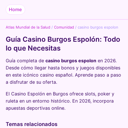
Home
Atlas Mundial de la Salud
/
Comunidad
/
casino burgos espolon
Guía Casino Burgos Espolón: Todo
lo que Necesitas
Guía completa de
casino burgos espolon
en 2026.
Desde cómo llegar hasta bonos y juegos disponibles
en este icónico casino español. Aprende paso a paso
a disfrutar de su oferta.
El Casino Espolón en Burgos ofrece slots, poker y
ruleta en un entorno histórico. En 2026, incorpora
apuestas deportivas online.
Temas relacionados