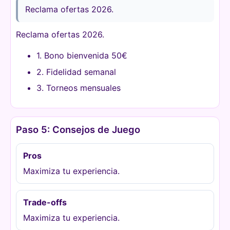
Reclama ofertas 2026.
Reclama ofertas 2026.
1. Bono bienvenida 50€
2. Fidelidad semanal
3. Torneos mensuales
Paso 5: Consejos de Juego
Pros
Maximiza tu experiencia.
Trade-offs
Maximiza tu experiencia.