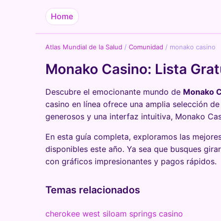
Home
Atlas Mundial de la Salud
/
Comunidad
/
monako casino
Monako Casino: Lista Grat
Descubre el emocionante mundo de
Monako C
casino en línea ofrece una amplia selección de
generosos y una interfaz intuitiva, Monako Ca
En esta guía completa, exploramos las mejores
disponibles este año. Ya sea que busques gira
con gráficos impresionantes y pagos rápidos.
Temas relacionados
cherokee west siloam springs casino