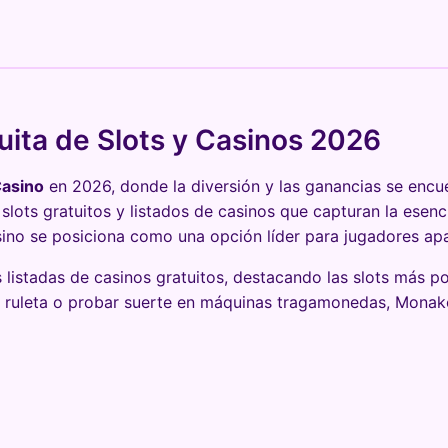
uita de Slots y Casinos 2026
asino
en 2026, donde la diversión y las ganancias se encue
 slots gratuitos y listados de casinos que capturan la esenc
sino se posiciona como una opción líder para jugadores ap
 listadas de casinos gratuitos, destacando las slots más p
r ruleta o probar suerte en máquinas tragamonedas, Monako