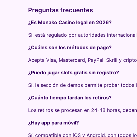
Preguntas frecuentes
¿Es Monako Casino legal en 2026?
Sí, está regulado por autoridades internacion
¿Cuáles son los métodos de pago?
Acepta Visa, Mastercard, PayPal, Skrill y cri
¿Puedo jugar slots gratis sin registro?
Sí, la sección de demos permite probar todos 
¿Cuánto tiempo tardan los retiros?
Los retiros se procesan en 24-48 horas, depe
¿Hay app para móvil?
Sí, compatible con iOS y Android, con todos lo