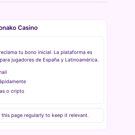
onako Casino
reclama tu bono inicial. La plataforma es
 para jugadores de España y Latinoamérica.
ail
 rápidamente
as o cripto
this page regularly to keep it relevant.