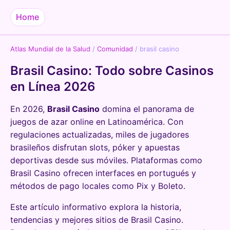
Home
Atlas Mundial de la Salud
/
Comunidad
/
brasil casino
Brasil Casino: Todo sobre Casinos
en Línea 2026
En 2026,
Brasil Casino
domina el panorama de
juegos de azar online en Latinoamérica. Con
regulaciones actualizadas, miles de jugadores
brasileños disfrutan slots, póker y apuestas
deportivas desde sus móviles. Plataformas como
Brasil Casino ofrecen interfaces en portugués y
métodos de pago locales como Pix y Boleto.
Este artículo informativo explora la historia,
tendencias y mejores sitios de Brasil Casino.