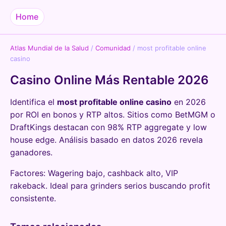
Home
Atlas Mundial de la Salud
/
Comunidad
/
most profitable online
casino
Casino Online Más Rentable 2026
Identifica el
most profitable online casino
en 2026
por ROI en bonos y RTP altos. Sitios como BetMGM o
DraftKings destacan con 98% RTP aggregate y low
house edge. Análisis basado en datos 2026 revela
ganadores.
Factores: Wagering bajo, cashback alto, VIP
rakeback. Ideal para grinders serios buscando profit
consistente.