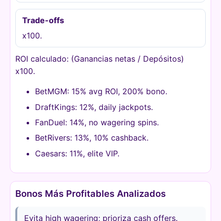
Trade-offs
x100.
ROI calculado: (Ganancias netas / Depósitos)
x100.
BetMGM: 15% avg ROI, 200% bono.
DraftKings: 12%, daily jackpots.
FanDuel: 14%, no wagering spins.
BetRivers: 13%, 10% cashback.
Caesars: 11%, elite VIP.
Bonos Más Profitables Analizados
Evita high wagering; prioriza cash offers.