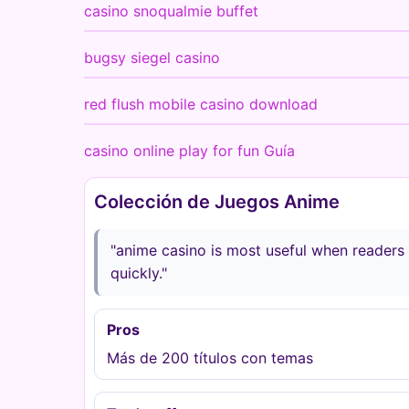
casino snoqualmie buffet
bugsy siegel casino
red flush mobile casino download
casino online play for fun Guía
Colección de Juegos Anime
"anime casino is most useful when reader
quickly."
Pros
Más de 200 títulos con temas