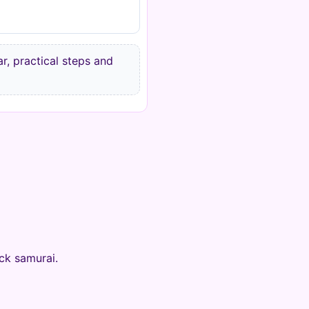
r, practical steps and
ck samurai.