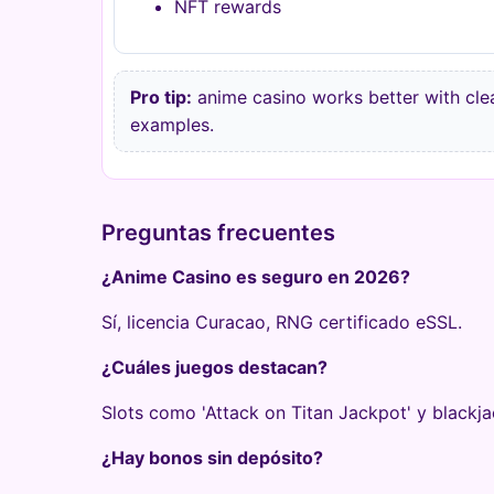
NFT rewards
Pro tip:
anime casino works better with clea
examples.
Preguntas frecuentes
¿Anime Casino es seguro en 2026?
Sí, licencia Curacao, RNG certificado eSSL.
¿Cuáles juegos destacan?
Slots como 'Attack on Titan Jackpot' y blackja
¿Hay bonos sin depósito?