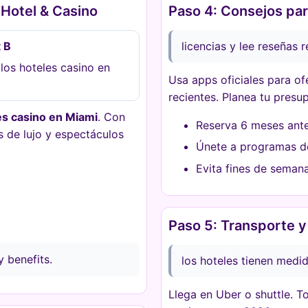
 Hotel & Casino
Paso 4: Consejos pa
licencias y lee reseñas r
t B
 los hoteles casino en
Usa apps oficiales para ofe
recientes. Planea tu presu
es casino en Miami
. Con
Reserva 6 meses ant
s de lujo y espectáculos
Únete a programas de
Evita fines de seman
Paso 5: Transporte 
y benefits.
los hoteles tienen medid
Llega en Uber o shuttle. T