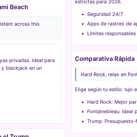
estrictas para 2026.
iami Beach
Seguridad 24/7
Apps de rastreo de a
stent across this
Límites responsables
Comparativa Rápida
yas privadas. Ideal para
 y blackjack en un
Hard Rock, relax en Fon
Elige según tu estilo: lujo
Hard Rock: Mejor para
Fontainebleau: Ideal 
Trump: Presupuesto-f
 el Trump