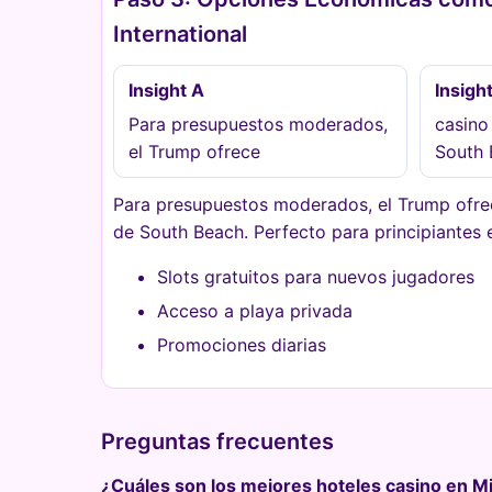
International
Insight A
Insigh
Para presupuestos moderados,
casino
el Trump ofrece
South 
Para presupuestos moderados, el Trump ofre
de South Beach. Perfecto para principiantes 
Slots gratuitos para nuevos jugadores
Acceso a playa privada
Promociones diarias
Preguntas frecuentes
¿Cuáles son los mejores hoteles casino en 