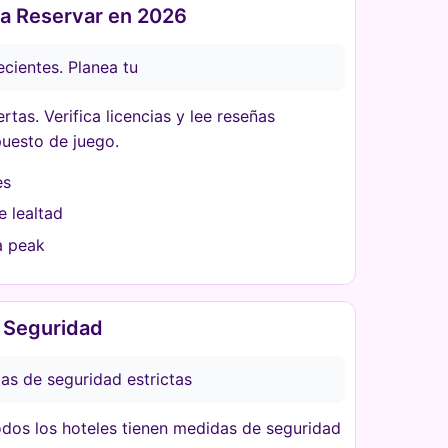
ra Reservar en 2026
ecientes. Planea tu
rtas. Verifica licencias y lee reseñas
puesto de juego.
es
 lealtad
a peak
y Seguridad
as de seguridad estrictas
odos los hoteles tienen medidas de seguridad