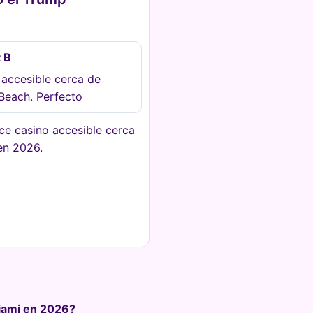
t B
 accesible cerca de
Beach. Perfecto
ce casino accesible cerca
en 2026.
Miami en 2026?