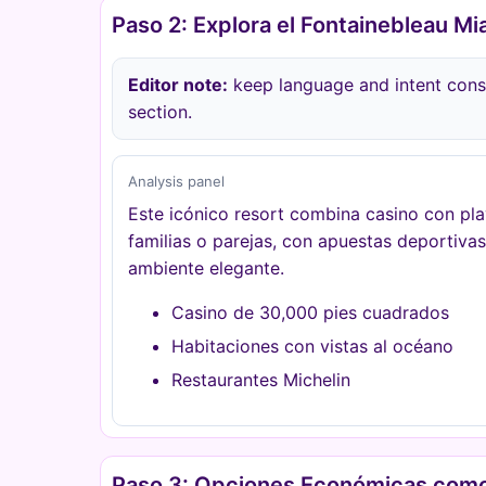
Paso 2: Explora el Fontainebleau M
Editor note:
keep language and intent consi
section.
Analysis panel
Este icónico resort combina casino con pla
familias o parejas, con apuestas deportivas
ambiente elegante.
Casino de 30,000 pies cuadrados
Habitaciones con vistas al océano
Restaurantes Michelin
Paso 3: Opciones Económicas como