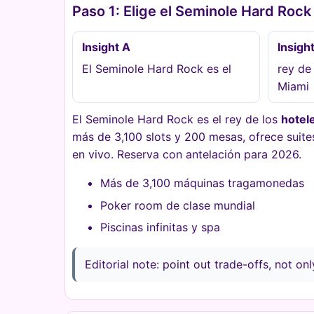
Paso 1: Elige el Seminole Hard Rock
Insight A
Insigh
El Seminole Hard Rock es el
rey de
Miami
El Seminole Hard Rock es el rey de los
hotel
más de 3,100 slots y 200 mesas, ofrece suite
en vivo. Reserva con antelación para 2026.
Más de 3,100 máquinas tragamonedas
Poker room de clase mundial
Piscinas infinitas y spa
Editorial note: point out trade-offs, not onl