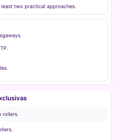
 least two practical approaches.
megaways.
RTP.
les.
xclusivas
rollers.
llers.