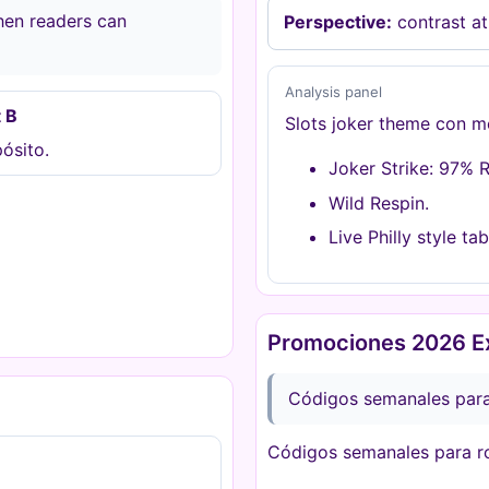
when readers can
Perspective:
contrast at
Analysis panel
t B
Slots joker theme con 
pósito.
Joker Strike: 97% 
Wild Respin.
Live Philly style tab
Promociones 2026 E
Códigos semanales para 
Códigos semanales para ro