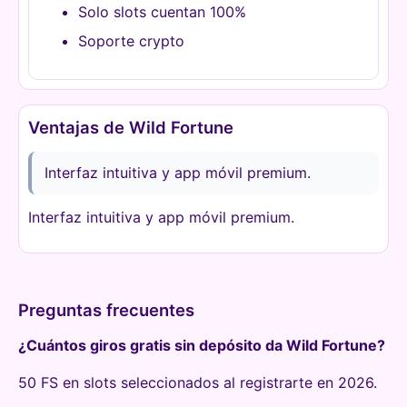
Solo slots cuentan 100%
Soporte crypto
Ventajas de Wild Fortune
Interfaz intuitiva y app móvil premium.
Interfaz intuitiva y app móvil premium.
Preguntas frecuentes
¿Cuántos giros gratis sin depósito da Wild Fortune?
50 FS en slots seleccionados al registrarte en 2026.