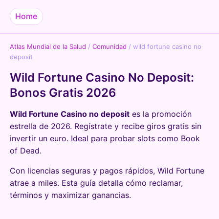
Home
Atlas Mundial de la Salud
/
Comunidad
/
wild fortune casino no
deposit
Wild Fortune Casino No Deposit:
Bonos Gratis 2026
Wild Fortune Casino no deposit
es la promoción
estrella de 2026. Regístrate y recibe giros gratis sin
invertir un euro. Ideal para probar slots como Book
of Dead.
Con licencias seguras y pagos rápidos, Wild Fortune
atrae a miles. Esta guía detalla cómo reclamar,
términos y maximizar ganancias.