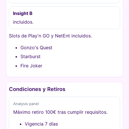
Insight B
incluidos.
Slots de Play'n GO y NetEnt incluidos.
Gonzo's Quest
Starburst
Fire Joker
Condiciones y Retiros
Analysis panel
Máximo retiro 100€ tras cumplir requisitos.
Vigencia 7 días