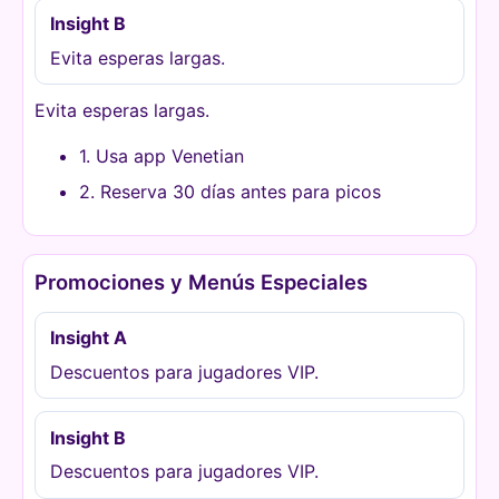
Insight B
Evita esperas largas.
Evita esperas largas.
1. Usa app Venetian
2. Reserva 30 días antes para picos
Promociones y Menús Especiales
Insight A
Descuentos para jugadores VIP.
Insight B
Descuentos para jugadores VIP.