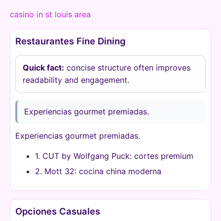
casino in st louis area
Restaurantes Fine Dining
Quick fact:
concise structure often improves
readability and engagement.
Experiencias gourmet premiadas.
Experiencias gourmet premiadas.
1. CUT by Wolfgang Puck: cortes premium
2. Mott 32: cocina china moderna
Opciones Casuales