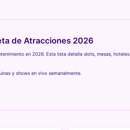
eta de Atracciones 2026
nimiento en 2026. Esta lista detalla slots, mesas, hoteles 
uinas y shows en vivo semanalmente.