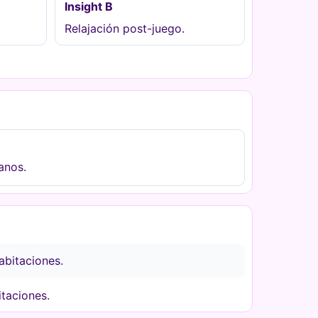
Insight B
Relajación post-juego.
anos.
abitaciones.
itaciones.