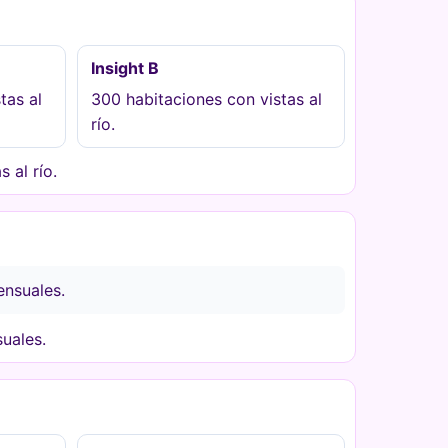
Insight B
tas al
300 habitaciones con vistas al
río.
 al río.
ensuales.
uales.