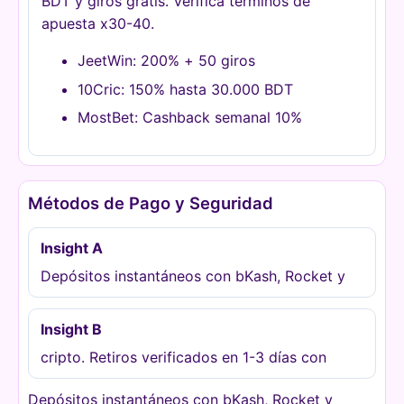
BDT y giros gratis. Verifica términos de
apuesta x30-40.
JeetWin: 200% + 50 giros
10Cric: 150% hasta 30.000 BDT
MostBet: Cashback semanal 10%
Métodos de Pago y Seguridad
Insight A
Depósitos instantáneos con bKash, Rocket y
Insight B
cripto. Retiros verificados en 1-3 días con
Depósitos instantáneos con bKash, Rocket y