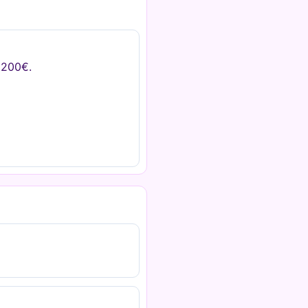
 200€.