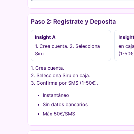
Paso 2: Regístrate y Deposita
Insight A
Insigh
1. Crea cuenta. 2. Selecciona
en caj
Siru
(1-50€
1. Crea cuenta.
2. Selecciona Siru en caja.
3. Confirma por SMS (1-50€).
Instantáneo
Sin datos bancarios
Máx 50€/SMS