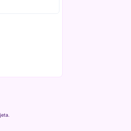
jeta.