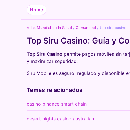
Home
Atlas Mundial de la Salud
/
Comunidad
/
top siru casino
Top Siru Casino: Guía y C
Top Siru Casino
permite pagos móviles sin tarj
y maximizar seguridad.
Siru Mobile es seguro, regulado y disponible 
Temas relacionados
casino binance smart chain
desert nights casino australian