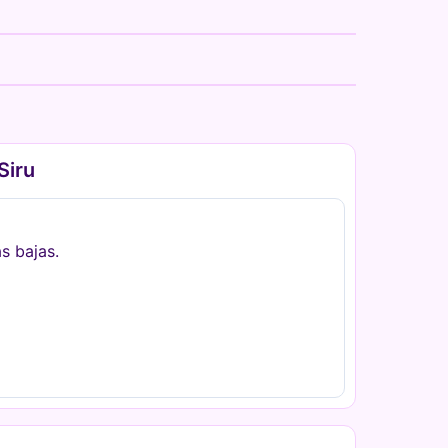
Siru
s bajas.