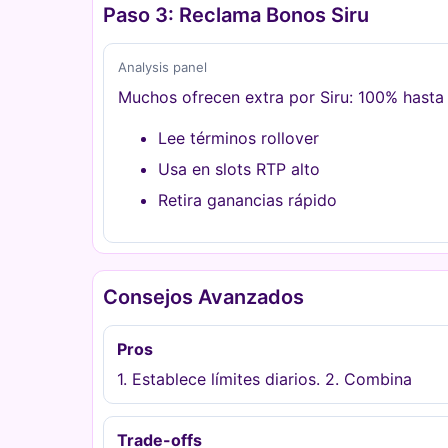
Paso 3: Reclama Bonos Siru
Analysis panel
Muchos ofrecen extra por Siru: 100% hasta
Lee términos rollover
Usa en slots RTP alto
Retira ganancias rápido
Consejos Avanzados
Pros
1. Establece límites diarios. 2. Combina
Trade-offs