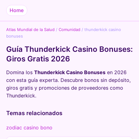
Home
Atlas Mundial de la Salud
/
Comunidad
/
thunderkick casino
bonuses
Guía Thunderkick Casino Bonuses:
Giros Gratis 2026
Domina los
Thunderkick Casino Bonuses
en 2026
con esta guía experta. Descubre bonos sin depósito,
giros gratis y promociones de proveedores como
Thunderkick.
Temas relacionados
zodiac casino bono