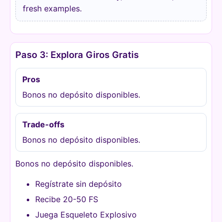
fresh examples.
Paso 3: Explora Giros Gratis
Pros
Bonos no depósito disponibles.
Trade-offs
Bonos no depósito disponibles.
Bonos no depósito disponibles.
Regístrate sin depósito
Recibe 20-50 FS
Juega Esqueleto Explosivo