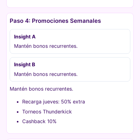
Paso 4: Promociones Semanales
Insight A
Mantén bonos recurrentes.
Insight B
Mantén bonos recurrentes.
Mantén bonos recurrentes.
Recarga jueves: 50% extra
Torneos Thunderkick
Cashback 10%