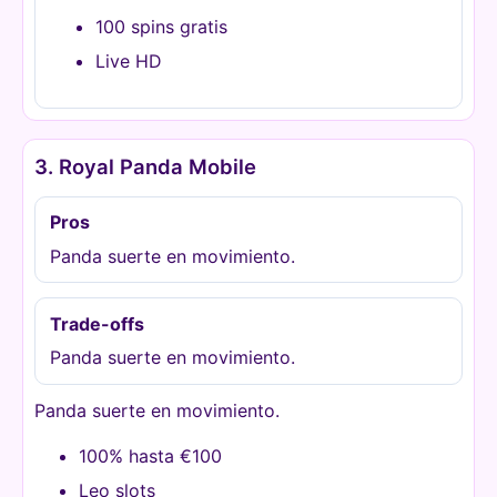
100 spins gratis
Live HD
3. Royal Panda Mobile
Pros
Panda suerte en movimiento.
Trade-offs
Panda suerte en movimiento.
Panda suerte en movimiento.
100% hasta €100
Leo slots