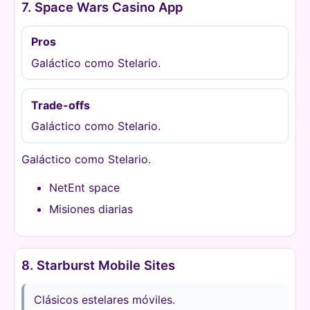
7. Space Wars Casino App
Pros
Galáctico como Stelario.
Trade-offs
Galáctico como Stelario.
Galáctico como Stelario.
NetEnt space
Misiones diarias
8. Starburst Mobile Sites
Clásicos estelares móviles.