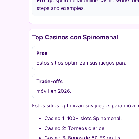
Pro tip:
spinomenal online casino works bett
steps and examples.
Top Casinos con Spinomenal
Pros
Estos sitios optimizan sus juegos para
Trade-offs
móvil en 2026.
Estos sitios optimizan sus juegos para móvil
Casino 1: 100+ slots Spinomenal.
Casino 2: Torneos diarios.
Casino 3: Bonos de 50 FS gratis.