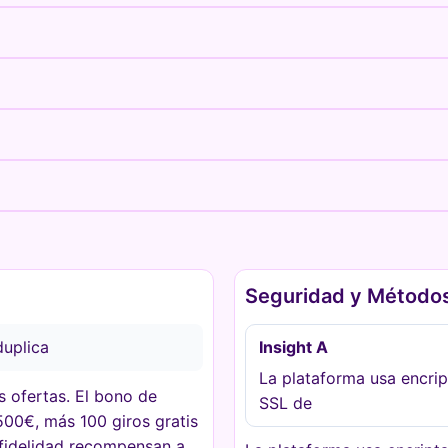
Seguridad y Método
duplica
Insight A
La plataforma usa encrip
s ofertas. El bono de
SSL de
500€, más 100 giros gratis
 fidelidad recompensan a