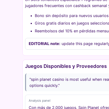
jugadores frecuentes con cashback semanal y
Bono sin depósito para nuevos usuarios
Giros gratis diarios en juegos seleccio
Reembolsos del 10% en pérdidas mensu
EDITORIAL note:
update this page regularly
Juegos Disponibles y Proveedores
"spin planet casino is most useful when r
options quickly."
Analysis panel
Con más de 2.000 juegos, Spin Planet ofre