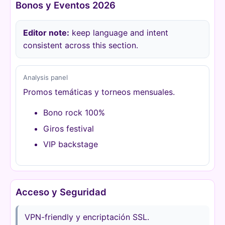
Bonos y Eventos 2026
Editor note:
keep language and intent
consistent across this section.
Analysis panel
Promos temáticas y torneos mensuales.
Bono rock 100%
Giros festival
VIP backstage
Acceso y Seguridad
VPN-friendly y encriptación SSL.