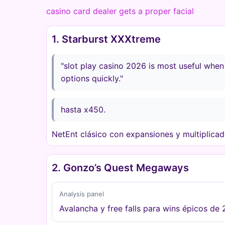
casino card dealer gets a proper facial
1. Starburst XXXtreme
"slot play casino 2026 is most useful whe
options quickly."
hasta x450.
NetEnt clásico con expansiones y multiplica
2. Gonzo’s Quest Megaways
Analysis panel
Avalancha y free falls para wins épicos de 