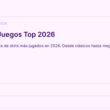
 2026
e Juegos Top 2026
tiva de slots más jugados en 2026. Desde clásicos hasta me